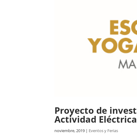
Proyecto de invest
Actividad Eléctric
noviembre, 2019
|
Eventos y Ferias