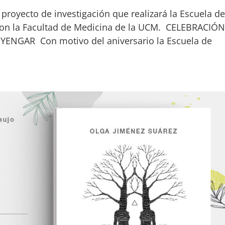
 proyecto de investigación que realizará la Escuela de
con la Facultad de Medicina de la UCM. CELEBRACIÓN
YENGAR Con motivo del aniversario la Escuela de