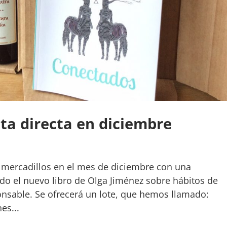
ta directa en diciembre
s mercadillos en el mes de diciembre con una
do el nuevo libro de Olga Jiménez sobre hábitos de
nsable. Se ofrecerá un lote, que hemos llamado:
es...