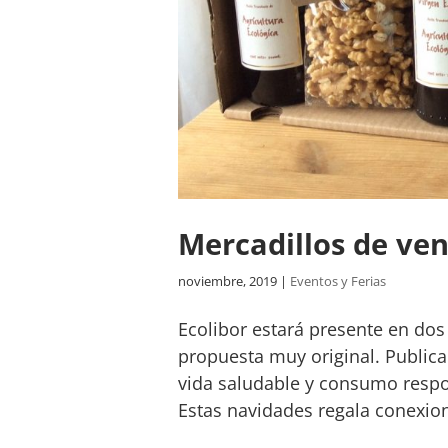
Mercadillos de ven
noviembre, 2019
|
Eventos y Ferias
Ecolibor estará presente en do
propuesta muy original. Publica
vida saludable y consumo respo
Estas navidades regala conexion