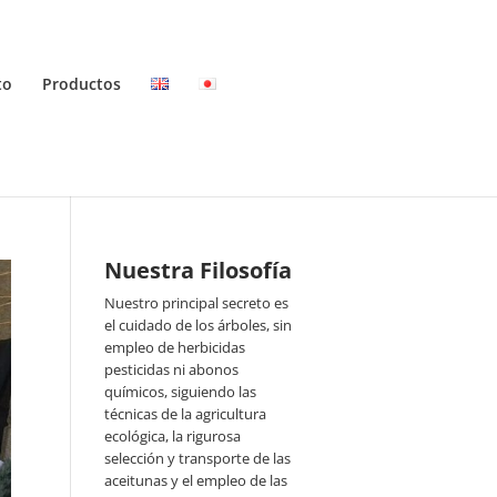
to
Productos
Nuestra Filosofía
Nuestro principal secreto es
el cuidado de los árboles, sin
empleo de herbicidas
pesticidas ni abonos
químicos, siguiendo las
técnicas de la agricultura
ecológica, la rigurosa
selección y transporte de las
aceitunas y el empleo de las