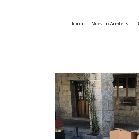
Inicio
Nuestro Aceite