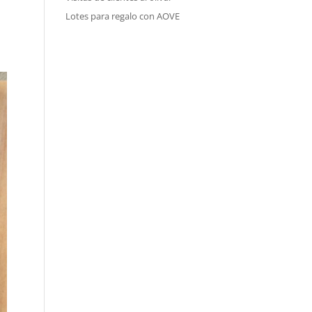
Lotes para regalo con AOVE