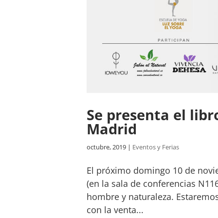
Se presenta el lib
Madrid
octubre, 2019
|
Eventos y Ferias
El próximo domingo 10 de novie
(en la sala de conferencias N116
hombre y naturaleza. Estaremos 
con la venta...