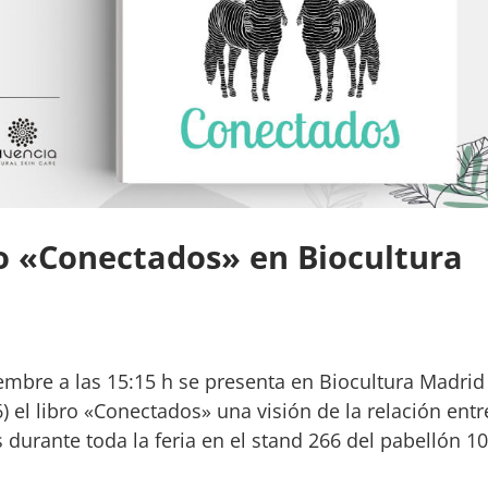
ro «Conectados» en Biocultura
mbre a las 15:15 h se presenta en Biocultura Madrid
) el libro «Conectados» una visión de la relación entr
durante toda la feria en el stand 266 del pabellón 10