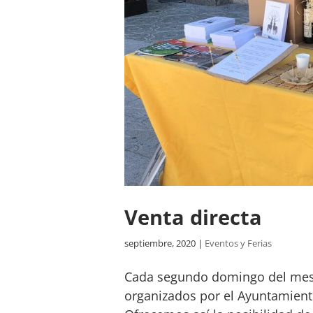
Venta directa
septiembre, 2020
|
Eventos y Ferias
Cada segundo domingo del mes E
organizados por el Ayuntamient