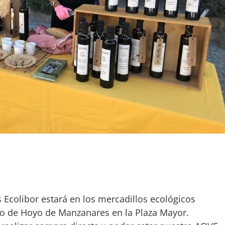
colibor estará en los mercadillos ecológicos
o de Hoyo de Manzanares en la Plaza Mayor.