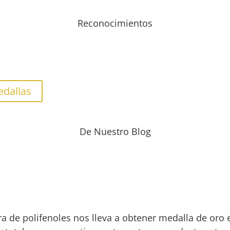
Reconocimientos
edallas
De Nuestro Blog
a de polifenoles nos lleva a obtener medalla de oro 