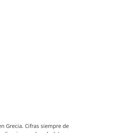
en Grecia. Cifras siempre de