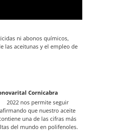
ticidas ni abonos químicos,
de las aceitunas y el empleo de
novarital Cornicabra
2022 nos permite seguir
afirmando que nuestro aceite
contiene una de las cifras más
ltas del mundo en polifenoles.