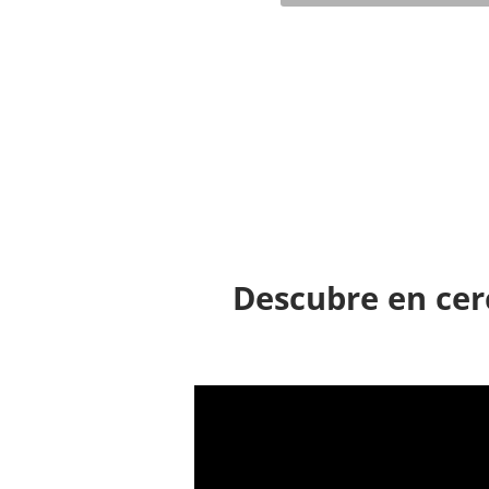
Descubre en cer