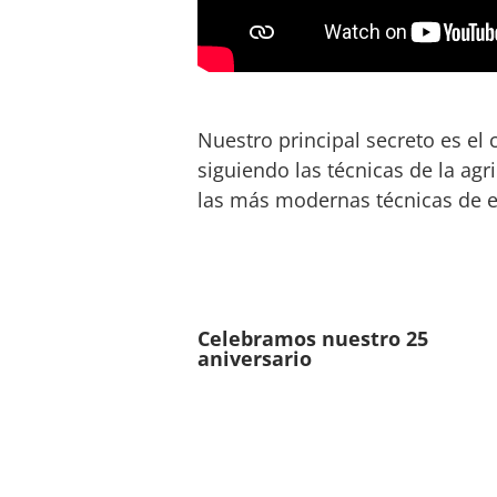
Nuestro principal secreto es el
siguiendo las técnicas de la agr
las más modernas técnicas de e
Celebramos nuestro 25
aniversario