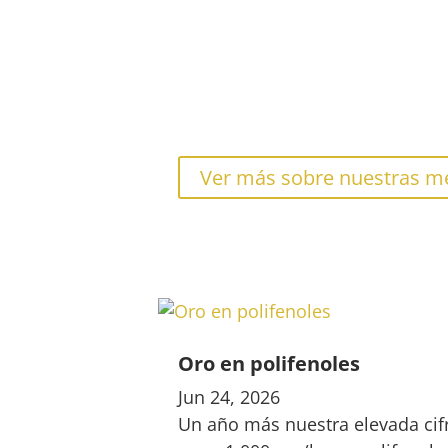
Ver más sobre nuestras m
Oro en polifenoles
Jun 24, 2026
Un año más nuestra elevada cifr