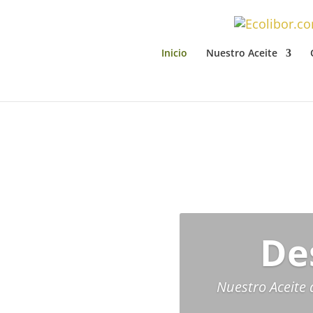
Inicio
Nuestro Aceite
De
Nuestro Aceite 