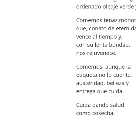
ordenado oleaje verde y
Comemos tenaz monot
que, conato de eternid
vence al tiempo y,
con su lenta bondad,
nos rejuvenece.
Comemos, aunque la
etiqueta no lo cuente,
austeridad, belleza y
entrega que cuida.
Cuida dando salud
como cosecha.