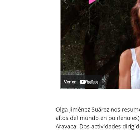
Olga Jiménez Suárez nos resume
altos del mundo en polifenoles
Aravaca. Dos actividades dirigid