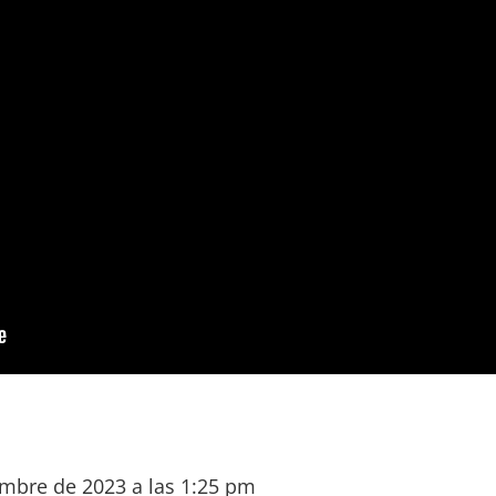
embre de 2023 a las 1:25 pm