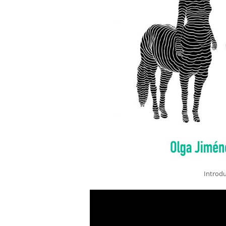
Introdu