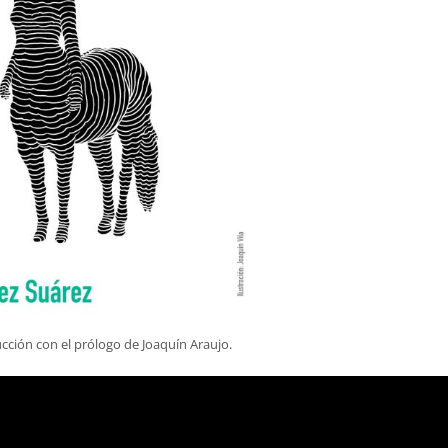
cción con el prólogo de Joaquín Araujo.