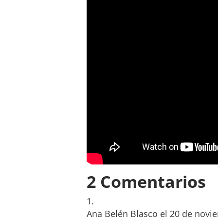
2 Comentarios
Ana Belén Blasco
el 20 de novi