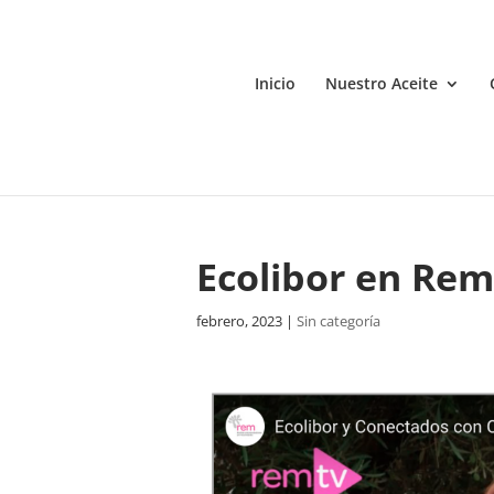
Inicio
Nuestro Aceite
Ecolibor en Re
febrero, 2023
|
Sin categoría