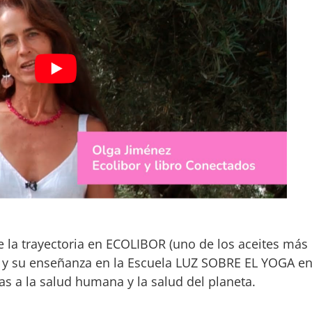
 la trayectoria en ECOLIBOR (uno de los aceites más
) y su enseñanza en la Escuela LUZ SOBRE EL YOGA e
as a la salud humana y la salud del planeta.